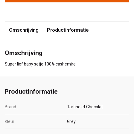
Omschrijving
Productinformatie
Omschrijving
Super lief baby setje 100% cashemire.
Productinformatie
Brand
Tartine et Chocolat
Kleur
Grey