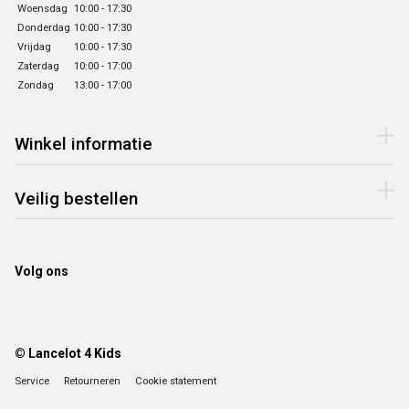
Woensdag
10:00 - 17:30
Donderdag
10:00 - 17:30
Vrijdag
10:00 - 17:30
Zaterdag
10:00 - 17:00
Zondag
13:00 - 17:00
Winkel informatie
Veilig bestellen
Volg ons
© Lancelot 4 Kids
Service
Retourneren
Cookie statement