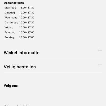
Openingstijden
Maandag
13:00 - 17:30
Dinsdag
10:00 - 17:30
Woensdag
10:00 - 17:30
Donderdag
10:00 - 17:30
Vrijdag
10:00 - 17:30
Zaterdag
10:00 - 17:00
Zondag
13:00 - 17:00
Winkel informatie
Veilig bestellen
Volg ons