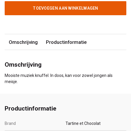
TOEVOEGEN AAN WINKELWAGEN
Omschrijving
Productinformatie
Omschrijving
Mooiste muziek knuffel. In doos, kan voor zowel jongen als
meisje.
Productinformatie
Brand
Tartine et Chocolat