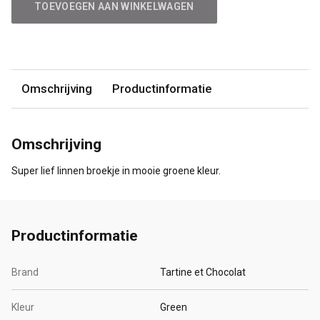
TOEVOEGEN AAN WINKELWAGEN
Omschrijving
Productinformatie
Omschrijving
Super lief linnen broekje in mooie groene kleur.
Productinformatie
Brand
Tartine et Chocolat
Kleur
Green