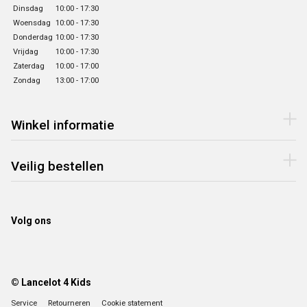
Dinsdag
10:00 - 17:30
Woensdag
10:00 - 17:30
Donderdag
10:00 - 17:30
Vrijdag
10:00 - 17:30
Zaterdag
10:00 - 17:00
Zondag
13:00 - 17:00
Winkel informatie
Veilig bestellen
Volg ons
© Lancelot 4 Kids
Service
Retourneren
Cookie statement