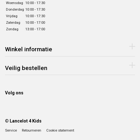
Woensdag
10:00 - 17:30
Donderdag
10:00 - 17:30
Vrijdag
10:00 - 17:30
Zaterdag
10:00 - 17:00
Zondag
13:00 - 17:00
Winkel informatie
Veilig bestellen
Volg ons
© Lancelot 4 Kids
Service
Retourneren
Cookie statement