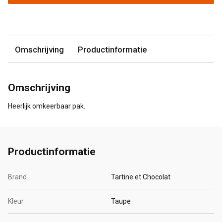
Omschrijving
Productinformatie
Omschrijving
Heerlijk omkeerbaar pak.
Productinformatie
Brand
Tartine et Chocolat
Kleur
Taupe