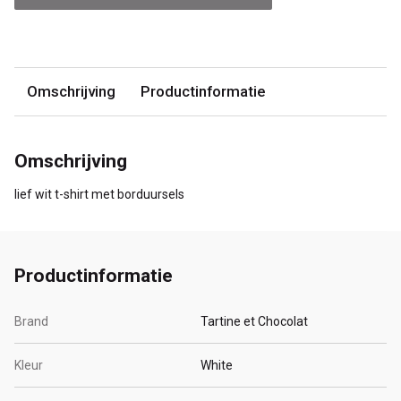
Omschrijving
Productinformatie
Omschrijving
lief wit t-shirt met borduursels
Productinformatie
Brand
Tartine et Chocolat
Kleur
White