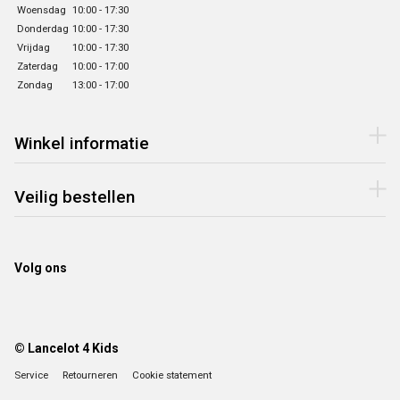
Woensdag
10:00 - 17:30
Donderdag
10:00 - 17:30
Vrijdag
10:00 - 17:30
Zaterdag
10:00 - 17:00
Zondag
13:00 - 17:00
Winkel informatie
Veilig bestellen
Volg ons
© Lancelot 4 Kids
Service
Retourneren
Cookie statement