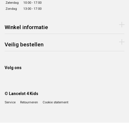
Zaterdag
10:00 - 17:00
Zondag
13:00 - 17:00
Winkel informatie
Veilig bestellen
Volg ons
© Lancelot 4 Kids
Service
Retourneren
Cookie statement