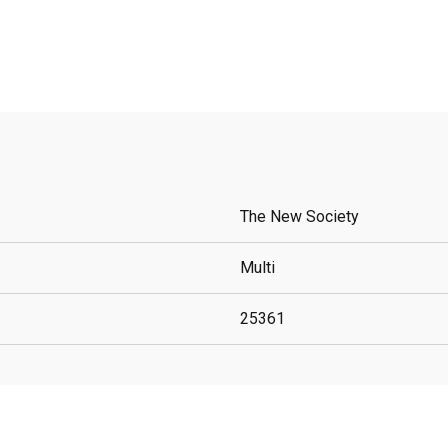
The New Society
Multi
25361