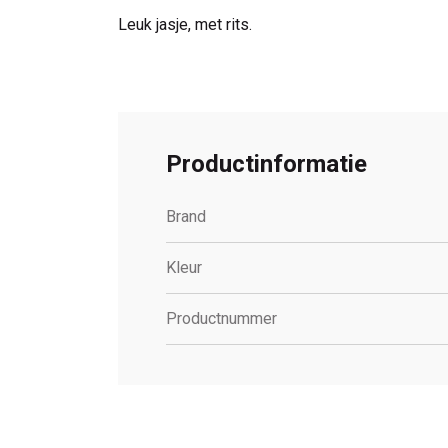
Leuk jasje, met rits.
Productinformatie
Brand
Kleur
Productnummer