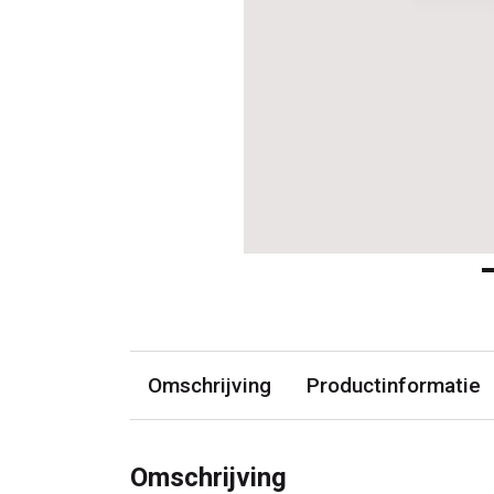
Omschrijving
Productinformatie
Omschrijving