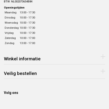
BTW: NL002073654B84
Openingstijden
Maandag
13:00 - 17:30
Dinsdag
10:00 - 17:30
Woensdag
10:00 - 17:30
Donderdag
10:00 - 17:30
Vrijdag
10:00 - 17:30
Zaterdag
10:00 - 17:00
Zondag
13:00 - 17:00
Winkel informatie
Veilig bestellen
Volg ons