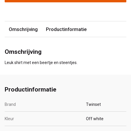
Omschrijving
Productinformatie
Omschrijving
Leuk shirt met een beertje en steentjes.
Productinformatie
Brand
Twinset
Kleur
Off white