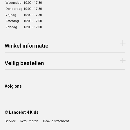
Woensdag
10:00 - 17:30
Donderdag
10:00 - 17:30
Vrijdag
10:00 - 17:30
Zaterdag
10:00 - 17:00
Zondag
13:00 - 17:00
Winkel informatie
Veilig bestellen
Volg ons
© Lancelot 4 Kids
Service
Retourneren
Cookie statement