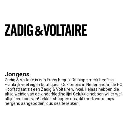
Jongens
Zadig & Voltaire is een Frans begrip. Dit hippe merk heeft in
Frankrijk veel eigen boutiques. Ook bij ons in Nederland, in de PC
Hooftstraat zit een Zadig & Voltaire winkel. Helaas hebben die
altijd weinig van de kinderkleding lijn! Gelukkig hebben wij er wel
altijd een boel van! Lekker shoppen dus, dit merk wordt bijna
nergens aangeboden, dus des te leuker!